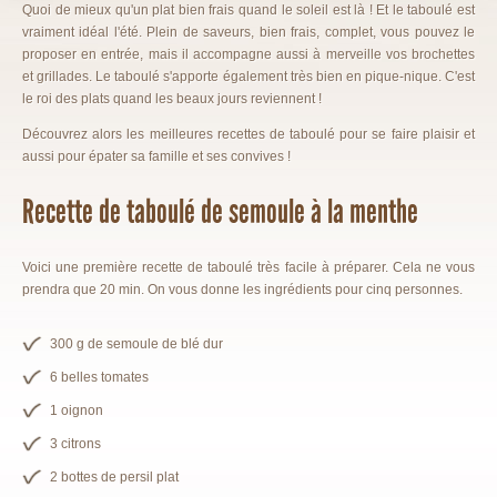
Quoi de mieux qu'un plat bien frais quand le soleil est là ! Et le taboulé est
vraiment idéal l'été. Plein de saveurs, bien frais, complet, vous pouvez le
proposer en entrée, mais il accompagne aussi à merveille vos brochettes
et grillades. Le taboulé s'apporte également très bien en pique-nique. C'est
le roi des plats quand les beaux jours reviennent !
Découvrez alors les meilleures recettes de taboulé pour se faire plaisir et
aussi pour épater sa famille et ses convives !
Recette de taboulé de semoule à la menthe
Voici une première recette de taboulé très facile à préparer. Cela ne vous
prendra que 20 min. On vous donne les ingrédients pour cinq personnes.
300 g de semoule de blé dur
6 belles tomates
1 oignon
3 citrons
2 bottes de persil plat