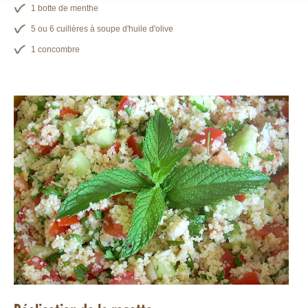
1 botte de menthe
5 ou 6 cuillères à soupe d'huile d'olive
1 concombre