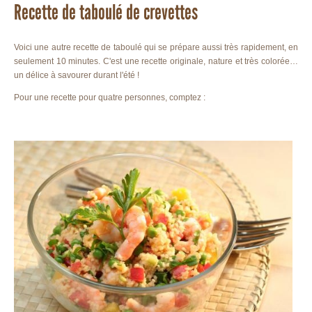
Recette de taboulé de crevettes
Voici une autre recette de taboulé qui se prépare aussi très rapidement, en
seulement 10 minutes. C'est une recette originale, nature et très colorée…
un délice à savourer durant l'été !
Pour une recette pour quatre personnes, comptez :