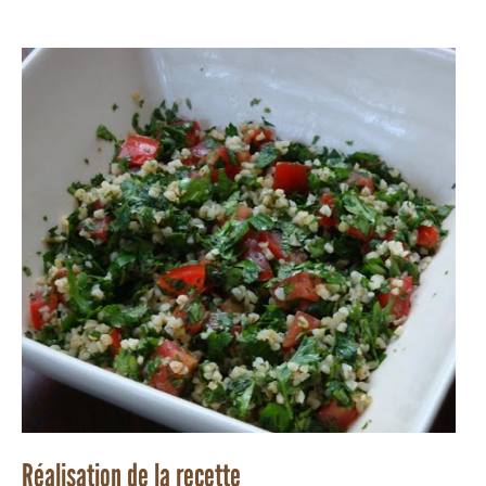
Réalisation de la recette