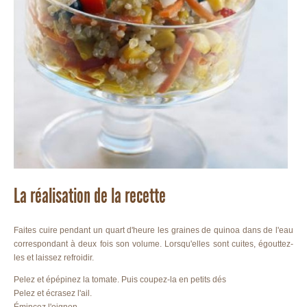
La réalisation de la recette
Faites cuire pendant un quart d'heure les graines de quinoa dans de l'eau
correspondant à deux fois son volume. Lorsqu'elles sont cuites, égouttez-
les et laissez refroidir.
Pelez et épépinez la tomate. Puis coupez-la en petits dés
Pelez et écrasez l'ail.