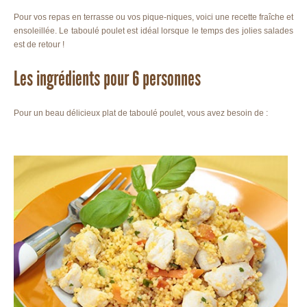
Pour vos repas en terrasse ou vos pique-niques, voici une recette fraîche et
ensoleillée. Le taboulé poulet est idéal lorsque le temps des jolies salades
est de retour !
Les ingrédients pour 6 personnes
Pour un beau délicieux plat de taboulé poulet, vous avez besoin de :